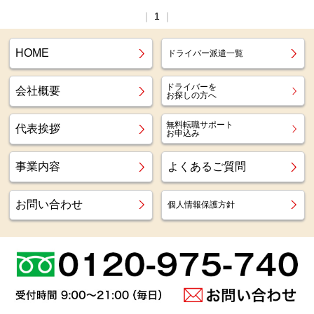
｜
1
｜
HOME
ドライバー派遣一覧
ドライバーを
会社概要
お探しの方へ
無料転職サポート
代表挨拶
お申込み
事業内容
よくあるご質問
お問い合わせ
個人情報保護方針