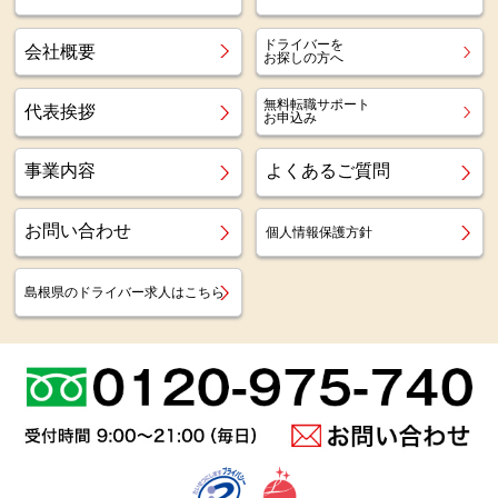
ドライバーを
会社概要
お探しの方へ
無料転職サポート
代表挨拶
お申込み
事業内容
よくあるご質問
お問い合わせ
個人情報保護方針
島根県のドライバー求人はこちら