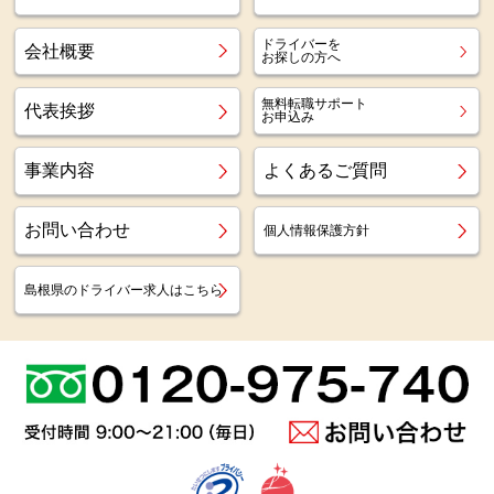
ドライバーを
会社概要
お探しの方へ
無料転職サポート
代表挨拶
お申込み
事業内容
よくあるご質問
お問い合わせ
個人情報保護方針
島根県のドライバー求人はこちら