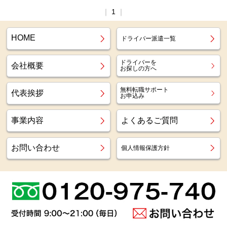
｜
1
｜
HOME
ドライバー派遣一覧
ドライバーを
会社概要
お探しの方へ
無料転職サポート
代表挨拶
お申込み
事業内容
よくあるご質問
お問い合わせ
個人情報保護方針