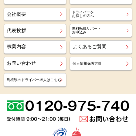
ドライバーを
会社概要
お探しの方へ
無料転職サポート
代表挨拶
お申込み
事業内容
よくあるご質問
お問い合わせ
個人情報保護方針
島根県のドライバー求人はこちら