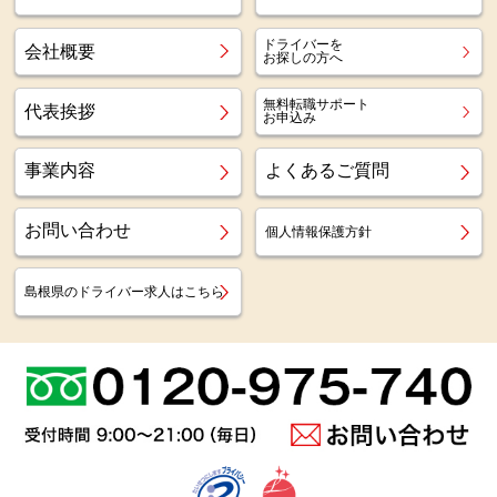
ドライバーを
会社概要
お探しの方へ
無料転職サポート
代表挨拶
お申込み
事業内容
よくあるご質問
お問い合わせ
個人情報保護方針
島根県のドライバー求人はこちら