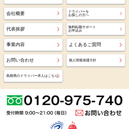
ドライバーを
会社概要
お探しの方へ
無料転職サポート
代表挨拶
お申込み
事業内容
よくあるご質問
お問い合わせ
個人情報保護方針
島根県のドライバー求人はこちら