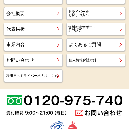
ドライバーを
会社概要
お探しの方へ
無料転職サポート
代表挨拶
お申込み
事業内容
よくあるご質問
お問い合わせ
個人情報保護方針
秋田県のドライバー求人はこちら