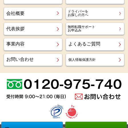
ドライバーを
会社概要
お探しの方へ
無料転職サポート
代表挨拶
お申込み
事業内容
よくあるご質問
お問い合わせ
個人情報保護方針
Copyright (c)
Az staff Inc.
All Right Reserved.