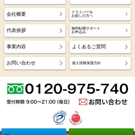
ドライバーを
会社概要
お探しの方へ
無料転職サポート
代表挨拶
お申込み
事業内容
よくあるご質問
お問い合わせ
個人情報保護方針
Copyright (c)
Az staff Inc.
All Right Reserved.