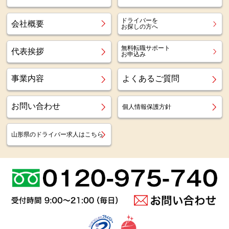
ドライバーを
会社概要
お探しの方へ
無料転職サポート
代表挨拶
お申込み
事業内容
よくあるご質問
お問い合わせ
個人情報保護方針
山形県のドライバー求人はこちら