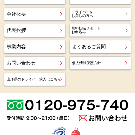
ドライバーを
会社概要
お探しの方へ
無料転職サポート
代表挨拶
お申込み
事業内容
よくあるご質問
お問い合わせ
個人情報保護方針
山形県のドライバー求人はこちら