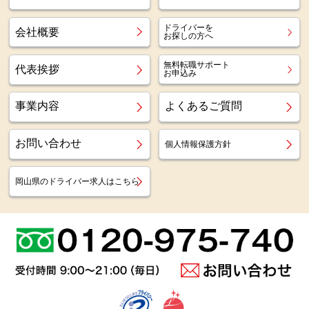
ドライバーを
会社概要
お探しの方へ
無料転職サポート
代表挨拶
お申込み
事業内容
よくあるご質問
お問い合わせ
個人情報保護方針
岡山県のドライバー求人はこちら