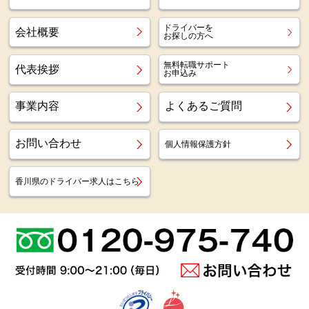
ドライバーを
会社概要
お探しの方へ
無料転職サポート
代表挨拶
お申込み
事業内容
よくあるご質問
お問い合わせ
個人情報保護方針
香川県のドライバー求人はこちら