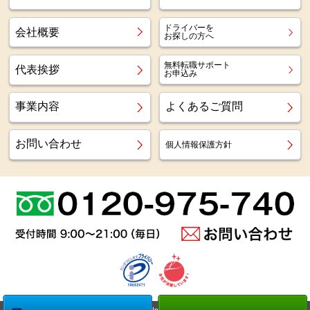
ドライバーを
会社概要
お探しの方へ
無料転職サポート
代表挨拶
お申込み
事業内容
よくあるご質問
お問い合わせ
個人情報保護方針
Copyright (c)
Az staff Inc.
All Right Reserved.