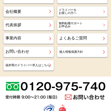
ドライバーを
会社概要
お探しの方へ
無料転職サポート
代表挨拶
お申込み
事業内容
よくあるご質問
お問い合わせ
個人情報保護方針
福井県のドライバー求人はこちら