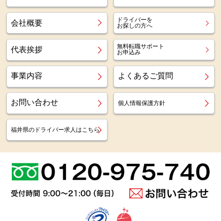
ドライバーを
会社概要
お探しの方へ
無料転職サポート
代表挨拶
お申込み
事業内容
よくあるご質問
お問い合わせ
個人情報保護方針
福井県のドライバー求人はこちら