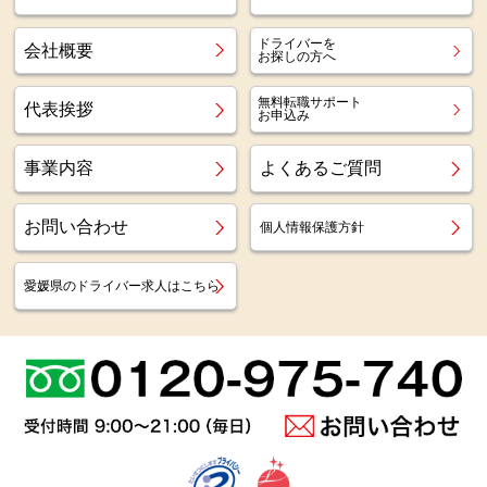
ドライバーを
会社概要
お探しの方へ
無料転職サポート
代表挨拶
お申込み
事業内容
よくあるご質問
お問い合わせ
個人情報保護方針
愛媛県のドライバー求人はこちら