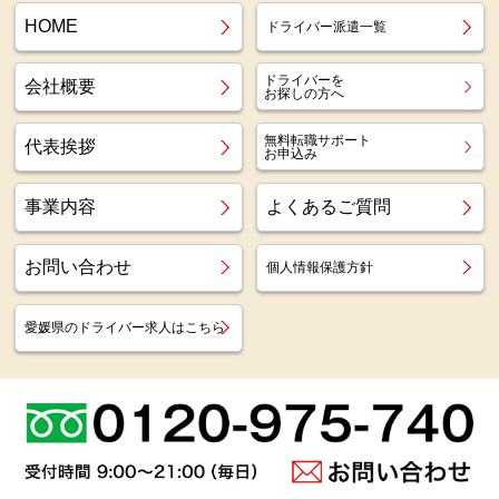
HOME
ドライバー派遣一覧
ドライバーを
会社概要
お探しの方へ
無料転職サポート
代表挨拶
お申込み
事業内容
よくあるご質問
お問い合わせ
個人情報保護方針
愛媛県のドライバー求人はこちら