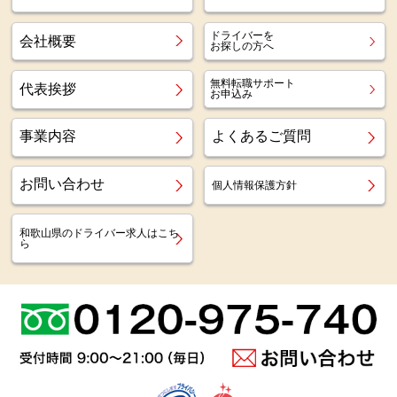
ドライバーを
会社概要
お探しの方へ
無料転職サポート
代表挨拶
お申込み
事業内容
よくあるご質問
お問い合わせ
個人情報保護方針
和歌山県のドライバー求人はこち
ら