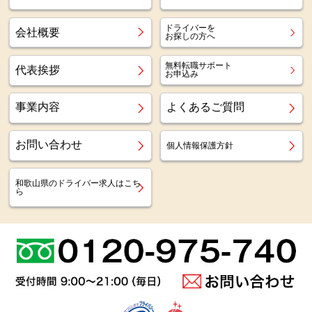
ドライバーを
会社概要
お探しの方へ
無料転職サポート
代表挨拶
お申込み
事業内容
よくあるご質問
お問い合わせ
個人情報保護方針
和歌山県のドライバー求人はこち
ら