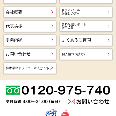
ドライバーを
会社概要
お探しの方へ
無料転職サポート
代表挨拶
お申込み
事業内容
よくあるご質問
お問い合わせ
個人情報保護方針
栃木県のドライバー求人はこちら