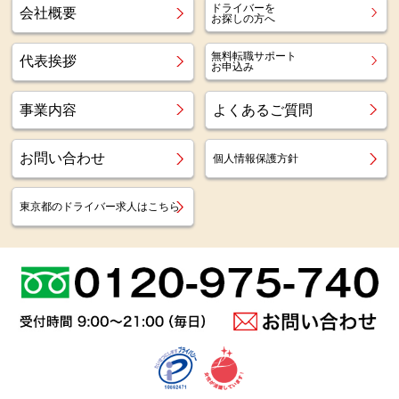
ドライバーを
会社概要
お探しの方へ
無料転職サポート
代表挨拶
お申込み
事業内容
よくあるご質問
お問い合わせ
個人情報保護方針
東京都のドライバー求人はこちら