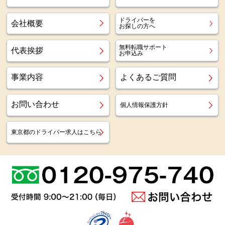
ドライバーを
会社概要
お探しの方へ
無料転職サポート
代表挨拶
お申込み
事業内容
よくあるご質問
お問い合わせ
個人情報保護方針
東京都のドライバー求人はこちら