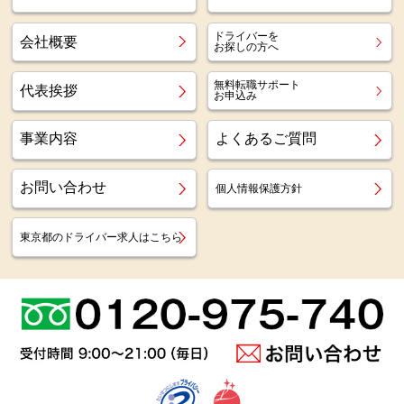
ドライバーを
会社概要
お探しの方へ
無料転職サポート
代表挨拶
お申込み
事業内容
よくあるご質問
お問い合わせ
個人情報保護方針
東京都のドライバー求人はこちら