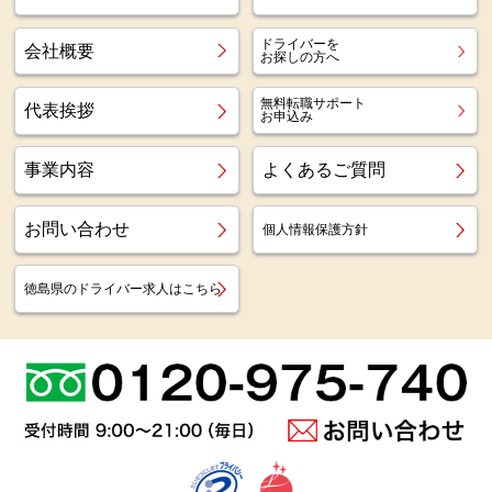
ドライバーを
会社概要
お探しの方へ
無料転職サポート
代表挨拶
お申込み
事業内容
よくあるご質問
お問い合わせ
個人情報保護方針
徳島県のドライバー求人はこちら