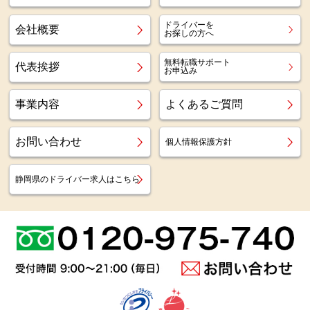
ドライバーを
会社概要
お探しの方へ
無料転職サポート
代表挨拶
お申込み
事業内容
よくあるご質問
お問い合わせ
個人情報保護方針
静岡県のドライバー求人はこちら