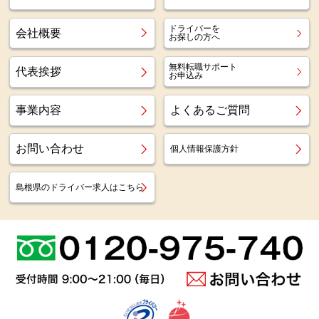
ドライバーを
会社概要
お探しの方へ
無料転職サポート
代表挨拶
お申込み
事業内容
よくあるご質問
お問い合わせ
個人情報保護方針
島根県のドライバー求人はこちら