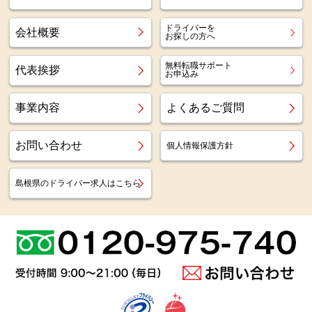
ドライバーを
会社概要
お探しの方へ
無料転職サポート
代表挨拶
お申込み
事業内容
よくあるご質問
お問い合わせ
個人情報保護方針
島根県のドライバー求人はこちら