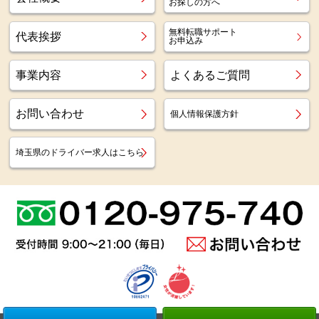
お探しの方へ
無料転職サポート
代表挨拶
お申込み
事業内容
よくあるご質問
お問い合わせ
個人情報保護方針
埼玉県のドライバー求人はこちら