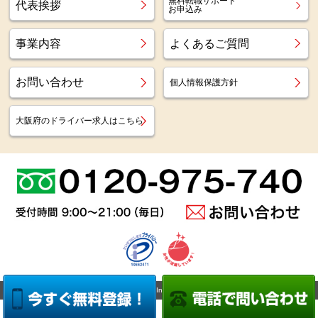
無料転職サポート
代表挨拶
お申込み
事業内容
よくあるご質問
お問い合わせ
個人情報保護方針
大阪府のドライバー求人はこちら
Copyright (c)
Az staff Inc.
All Right Reserved.