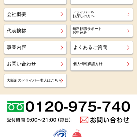
ドライバーを
会社概要
お探しの方へ
無料転職サポート
代表挨拶
お申込み
事業内容
よくあるご質問
お問い合わせ
個人情報保護方針
大阪府のドライバー求人はこちら