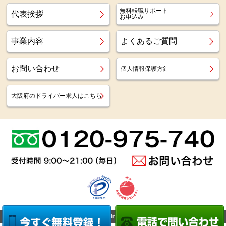
無料転職サポート
代表挨拶
お申込み
事業内容
よくあるご質問
お問い合わせ
個人情報保護方針
大阪府のドライバー求人はこちら
Copyright (c)
Az staff Inc.
All Right Reserved.