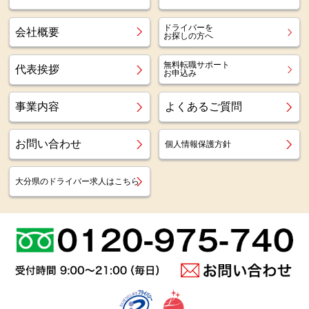
ドライバーを
会社概要
お探しの方へ
無料転職サポート
代表挨拶
お申込み
事業内容
よくあるご質問
お問い合わせ
個人情報保護方針
大分県のドライバー求人はこちら