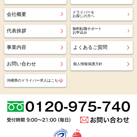
ドライバーを
会社概要
お探しの方へ
無料転職サポート
代表挨拶
お申込み
事業内容
よくあるご質問
お問い合わせ
個人情報保護方針
沖縄県のドライバー求人はこちら