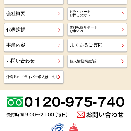
ドライバーを
会社概要
お探しの方へ
無料転職サポート
代表挨拶
お申込み
事業内容
よくあるご質問
お問い合わせ
個人情報保護方針
沖縄県のドライバー求人はこちら