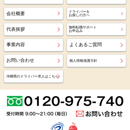
ドライバーを
会社概要
お探しの方へ
無料転職サポート
代表挨拶
お申込み
事業内容
よくあるご質問
お問い合わせ
個人情報保護方針
沖縄県のドライバー求人はこちら