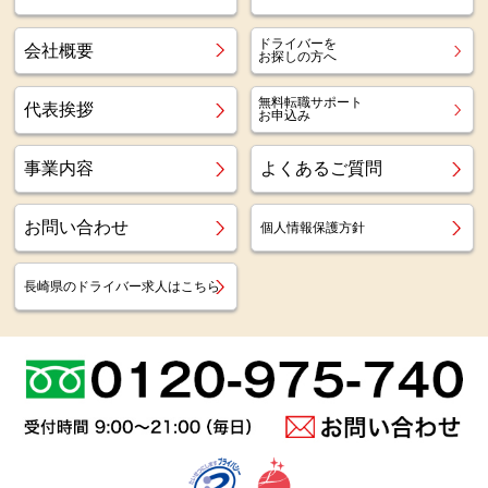
ドライバーを
会社概要
お探しの方へ
無料転職サポート
代表挨拶
お申込み
事業内容
よくあるご質問
お問い合わせ
個人情報保護方針
長崎県のドライバー求人はこちら