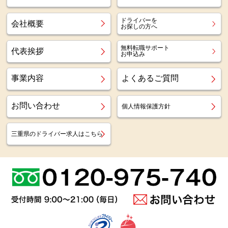
ドライバーを
会社概要
お探しの方へ
無料転職サポート
代表挨拶
お申込み
事業内容
よくあるご質問
お問い合わせ
個人情報保護方針
三重県のドライバー求人はこちら