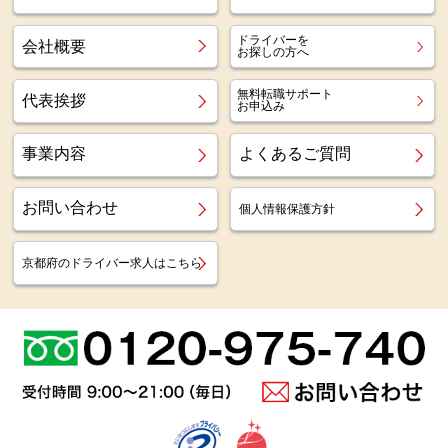
ドライバーを
会社概要
お探しの方へ
無料転職サポート
代表挨拶
お申込み
事業内容
よくあるご質問
お問い合わせ
個人情報保護方針
京都府のドライバー求人はこちら