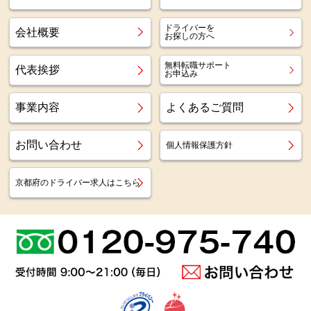
ドライバーを
会社概要
お探しの方へ
無料転職サポート
代表挨拶
お申込み
事業内容
よくあるご質問
お問い合わせ
個人情報保護方針
京都府のドライバー求人はこちら