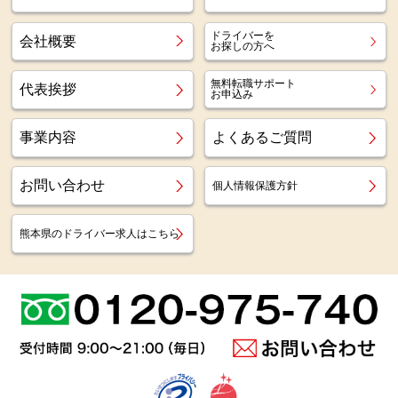
ドライバーを
会社概要
お探しの方へ
無料転職サポート
代表挨拶
お申込み
事業内容
よくあるご質問
お問い合わせ
個人情報保護方針
熊本県のドライバー求人はこちら