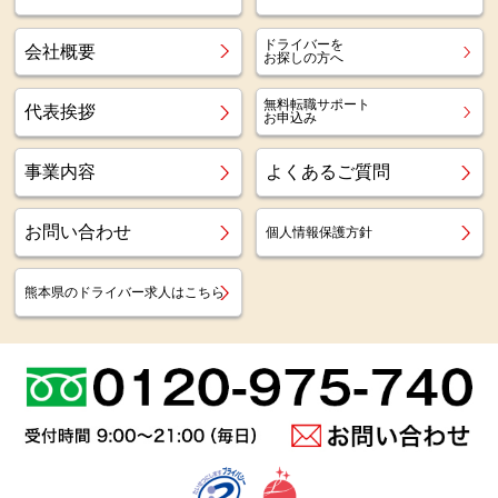
ドライバーを
会社概要
お探しの方へ
無料転職サポート
代表挨拶
お申込み
事業内容
よくあるご質問
お問い合わせ
個人情報保護方針
熊本県のドライバー求人はこちら