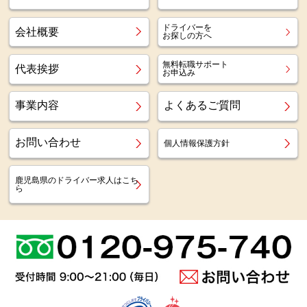
ドライバーを
会社概要
お探しの方へ
無料転職サポート
代表挨拶
お申込み
事業内容
よくあるご質問
お問い合わせ
個人情報保護方針
鹿児島県のドライバー求人はこち
ら