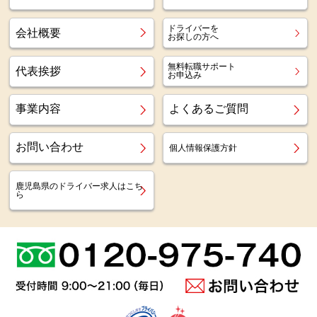
ドライバーを
会社概要
お探しの方へ
無料転職サポート
代表挨拶
お申込み
事業内容
よくあるご質問
お問い合わせ
個人情報保護方針
鹿児島県のドライバー求人はこち
ら