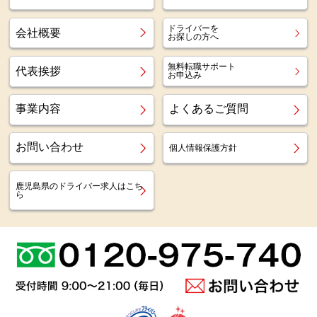
ドライバーを
会社概要
お探しの方へ
無料転職サポート
代表挨拶
お申込み
事業内容
よくあるご質問
お問い合わせ
個人情報保護方針
鹿児島県のドライバー求人はこち
ら