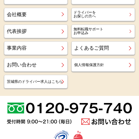
ドライバーを
会社概要
お探しの方へ
無料転職サポート
代表挨拶
お申込み
事業内容
よくあるご質問
お問い合わせ
個人情報保護方針
茨城県のドライバー求人はこちら