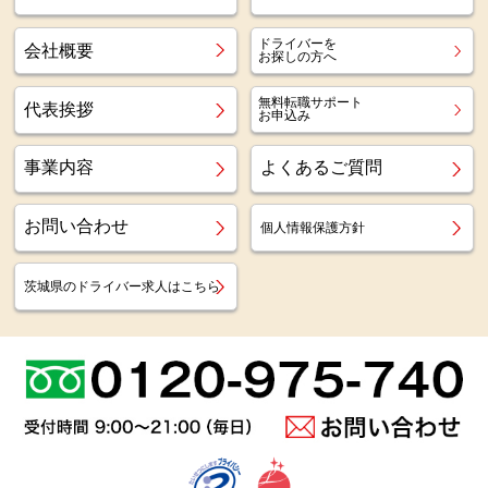
ドライバーを
会社概要
お探しの方へ
無料転職サポート
代表挨拶
お申込み
事業内容
よくあるご質問
お問い合わせ
個人情報保護方針
茨城県のドライバー求人はこちら