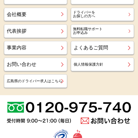
ドライバーを
会社概要
お探しの方へ
無料転職サポート
代表挨拶
お申込み
事業内容
よくあるご質問
お問い合わせ
個人情報保護方針
広島県のドライバー求人はこちら