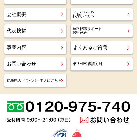
ドライバーを
会社概要
お探しの方へ
無料転職サポート
代表挨拶
お申込み
事業内容
よくあるご質問
お問い合わせ
個人情報保護方針
群馬県のドライバー求人はこちら